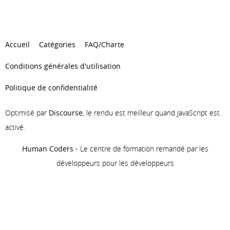
Accueil
Catégories
FAQ/Charte
Conditions générales d'utilisation
Politique de confidentialité
Optimisé par
Discourse
, le rendu est meilleur quand JavaScript est
activé.
Human Coders
- Le centre de formation remandé par les
développeurs pour les développeurs