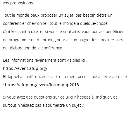
vos propositions.
Tout le monde peux proposer un sujet, pas besoin d’être un
conférencier chevronné : tout le monde à quelque-chose
d’intéressant à dire, et si vous le souhaitez vous pouvez bénéficier
du programme de mentoring pour accompagner les speakers lors
de l’élaboration de la conférence.
Les informations l’événement sont visibles ici :
https://event.afup.org/
Et l’appel à conférences est directement accessible à cette adresse
:
https://afup.org/event/forumphp2018
Si vous avez des questions sur celui-ci n’hésitez à l’indiquer, et
surtout n’hésitez pas à soumettre un sujet :)