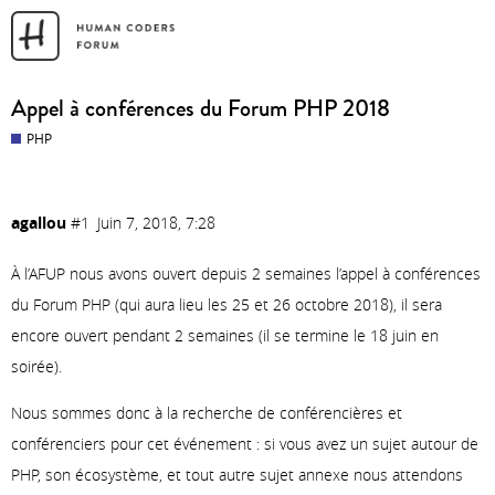
Appel à conférences du Forum PHP 2018
PHP
agallou
#1
Juin 7, 2018, 7:28
À l’AFUP nous avons ouvert depuis 2 semaines l’appel à conférences
du Forum PHP (qui aura lieu les 25 et 26 octobre 2018), il sera
encore ouvert pendant 2 semaines (il se termine le 18 juin en
soirée).
Nous sommes donc à la recherche de conférencières et
conférenciers pour cet événement : si vous avez un sujet autour de
PHP, son écosystème, et tout autre sujet annexe nous attendons